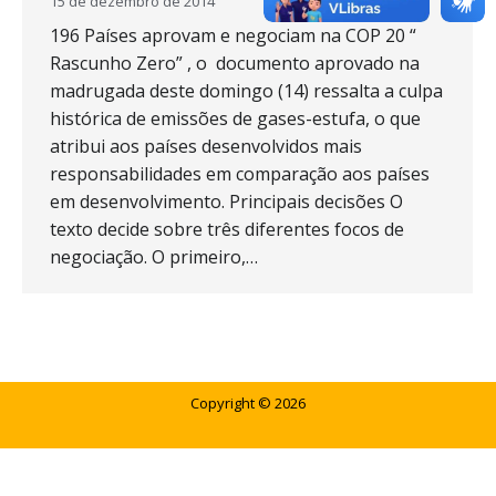
15 de dezembro de 2014
196 Países aprovam e negociam na COP 20 “
Rascunho Zero” , o documento aprovado na
madrugada deste domingo (14) ressalta a culpa
histórica de emissões de gases-estufa, o que
atribui aos países desenvolvidos mais
responsabilidades em comparação aos países
em desenvolvimento. Principais decisões O
texto decide sobre três diferentes focos de
negociação. O primeiro,…
Copyright © 2026