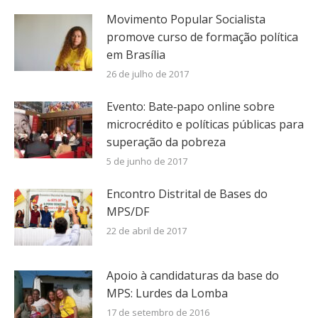
Movimento Popular Socialista
promove curso de formação política
em Brasília
26 de julho de 2017
Evento: Bate‐papo online sobre
microcrédito e políticas públicas para
superação da pobreza
5 de junho de 2017
Encontro Distrital de Bases do
MPS/DF
22 de abril de 2017
Apoio à candidaturas da base do
MPS: Lurdes da Lomba
17 de setembro de 2016