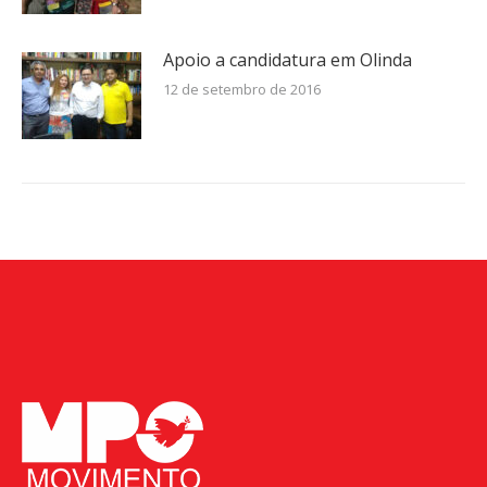
Apoio a candidatura em Olinda
12 de setembro de 2016