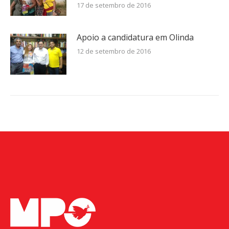
17 de setembro de 2016
Apoio a candidatura em Olinda
12 de setembro de 2016