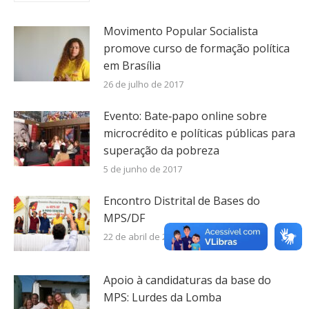
Movimento Popular Socialista
promove curso de formação política
em Brasília
26 de julho de 2017
Evento: Bate‐papo online sobre
microcrédito e políticas públicas para
superação da pobreza
5 de junho de 2017
Encontro Distrital de Bases do
MPS/DF
22 de abril de 2017
Apoio à candidaturas da base do
MPS: Lurdes da Lomba