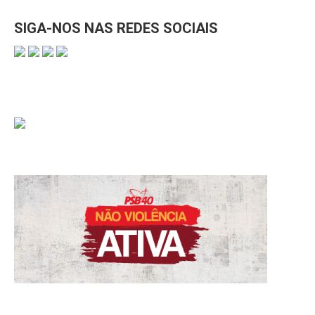
SIGA-NOS NAS REDES SOCIAIS