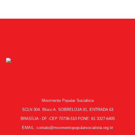
Movimento Popular Socialista
SCLN 304. Bloco A. SOBRELOJA 01, ENTRADA 63
BRASÍLIA - DF -CEP 70736-510 FONE: 61 3327-6405
EMAIL: contato@movimentopopularsocialista.org.br