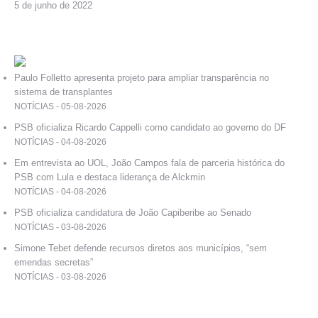
5 de junho de 2022
Paulo Folletto apresenta projeto para ampliar transparência no
sistema de transplantes
NOTÍCIAS - 05-08-2026
PSB oficializa Ricardo Cappelli como candidato ao governo do DF
NOTÍCIAS - 04-08-2026
Em entrevista ao UOL, João Campos fala de parceria histórica do
PSB com Lula e destaca liderança de Alckmin
NOTÍCIAS - 04-08-2026
PSB oficializa candidatura de João Capiberibe ao Senado
NOTÍCIAS - 03-08-2026
Simone Tebet defende recursos diretos aos municípios, “sem
emendas secretas”
NOTÍCIAS - 03-08-2026