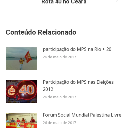
Rota 40 no Ceará
Próximo
post:
Conteúdo Relacionado
participação do MPS na Rio + 20
26 de maio de 2017
Participação do MPS nas Eleições
2012
26 de maio de 2017
Forum Social Mundial Palestina Livre
26 de maio de 2017