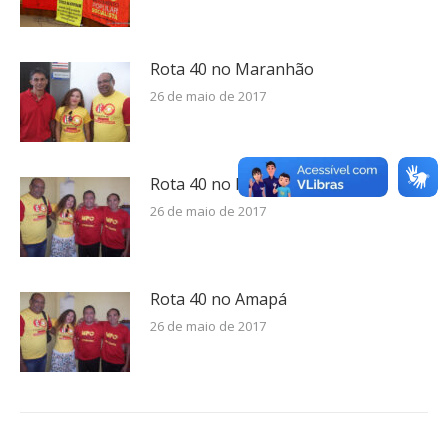
Rota 40 no Maranhão
26 de maio de 2017
Rota 40 no Pará
26 de maio de 2017
Rota 40 no Amapá
26 de maio de 2017