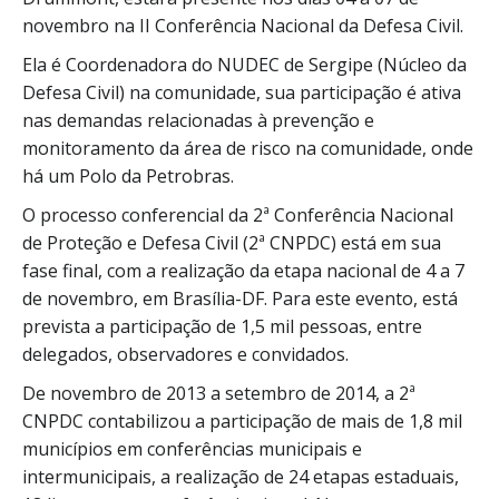
novembro na II Conferência Nacional da Defesa Civil.
Ela é Coordenadora do NUDEC de Sergipe (Núcleo da
Defesa Civil) na comunidade, sua participação é ativa
nas demandas relacionadas à prevenção e
monitoramento da área de risco na comunidade, onde
há um Polo da Petrobras.
O processo conferencial da 2ª Conferência Nacional
de Proteção e Defesa Civil (2ª CNPDC) está em sua
fase final, com a realização da etapa nacional de 4 a 7
de novembro, em Brasília-DF. Para este evento, está
prevista a participação de 1,5 mil pessoas, entre
delegados, observadores e convidados.
De novembro de 2013 a setembro de 2014, a 2ª
CNPDC contabilizou a participação de mais de 1,8 mil
municípios em conferências municipais e
intermunicipais, a realização de 24 etapas estaduais,