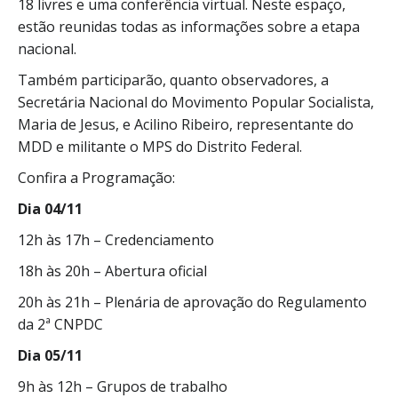
18 livres e uma conferência virtual. Neste espaço,
estão reunidas todas as informações sobre a etapa
nacional.
Também participarão, quanto observadores, a
Secretária Nacional do Movimento Popular Socialista,
Maria de Jesus, e Acilino Ribeiro, representante do
MDD e militante o MPS do Distrito Federal.
Confira a Programação:
Dia 04/11
12h às 17h – Credenciamento
18h às 20h – Abertura oficial
20h às 21h – Plenária de aprovação do Regulamento
da 2ª CNPDC
Dia 05/11
9h às 12h – Grupos de trabalho