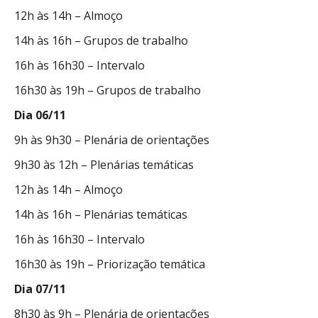
12h às 14h – Almoço
14h às 16h – Grupos de trabalho
16h às 16h30 – Intervalo
16h30 às 19h – Grupos de trabalho
Dia 06/11
9h às 9h30 – Plenária de orientações
9h30 às 12h – Plenárias temáticas
12h às 14h – Almoço
14h às 16h – Plenárias temáticas
16h às 16h30 – Intervalo
16h30 às 19h – Priorização temática
Dia 07/11
8h30 às 9h – Plenária de orientações