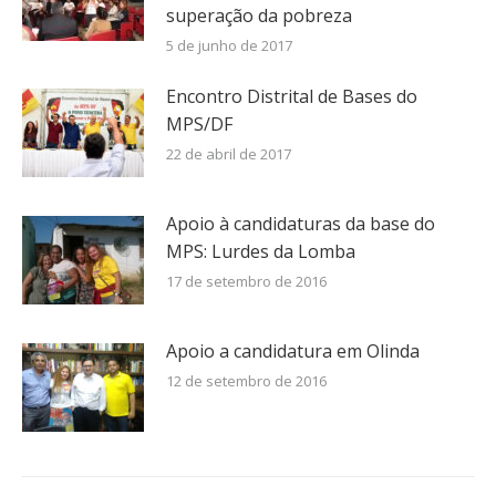
superação da pobreza
5 de junho de 2017
Encontro Distrital de Bases do
MPS/DF
22 de abril de 2017
Apoio à candidaturas da base do
MPS: Lurdes da Lomba
17 de setembro de 2016
Apoio a candidatura em Olinda
12 de setembro de 2016