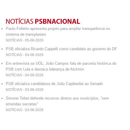
Paulo Folletto apresenta projeto para ampliar transparência no
sistema de transplantes
NOTÍCIAS - 05-08-2026
PSB oficializa Ricardo Cappelli como candidato ao governo do DF
NOTÍCIAS - 04-08-2026
Em entrevista ao UOL, João Campos fala de parceria histórica do
PSB com Lula e destaca liderança de Alckmin
NOTÍCIAS - 04-08-2026
PSB oficializa candidatura de João Capiberibe ao Senado
NOTÍCIAS - 03-08-2026
Simone Tebet defende recursos diretos aos municípios, “sem
emendas secretas”
NOTÍCIAS - 03-08-2026