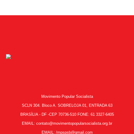
Movimento Popular Socialista
SCLN 304. Bloco A. SOBRELOJA 01, ENTRADA 63
BRASÍLIA - DF -CEP 70736-510 FONE: 61 3327-6405
EMAIL: contato@movimentopopularsocialista.org.br
EMAIL: /mpspsb@gmail.com