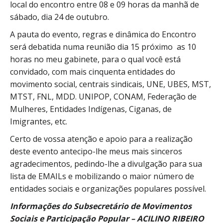
local do encontro entre 08 e 09 horas da manhã de
sábado, dia 24 de outubro.
A pauta do evento, regras e dinâmica do Encontro
será debatida numa reunião dia 15 próximo as 10
horas no meu gabinete, para o qual você está
convidado, com mais cinquenta entidades do
movimento social, centrais sindicais, UNE, UBES, MST,
MTST, FNL, MDD. UNIPOP, CONAM, Federação de
Mulheres, Entidades Indígenas, Ciganas, de
Imigrantes, etc.
Certo de vossa atenção e apoio para a realização
deste evento antecipo-lhe meus mais sinceros
agradecimentos, pedindo-lhe a divulgação para sua
lista de EMAILs e mobilizando o maior número de
entidades sociais e organizações populares possível.
Informações do Subsecretário de Movimentos
Sociais e Participação Popular – ACILINO RIBEIRO