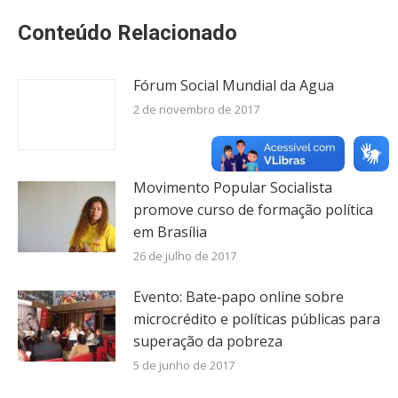
Conteúdo Relacionado
Fórum Social Mundial da Agua
2 de novembro de 2017
Movimento Popular Socialista
promove curso de formação política
em Brasília
26 de julho de 2017
Evento: Bate‐papo online sobre
microcrédito e políticas públicas para
superação da pobreza
5 de junho de 2017