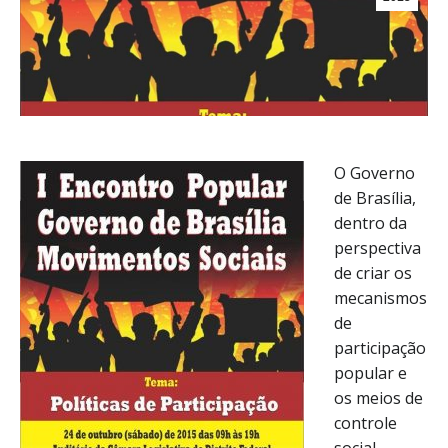
O Governo
de Brasília,
dentro da
perspectiva
de criar os
mecanismos
de
participação
popular e
os meios de
controle