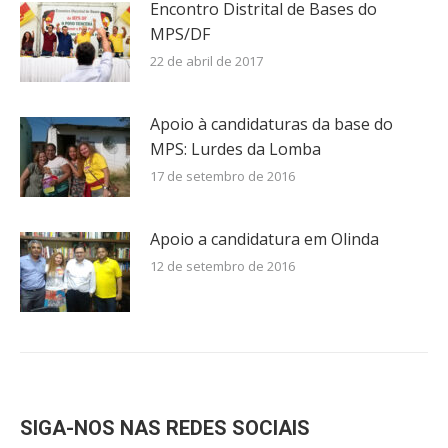
Encontro Distrital de Bases do
MPS/DF
22 de abril de 2017
Apoio à candidaturas da base do
MPS: Lurdes da Lomba
17 de setembro de 2016
Apoio a candidatura em Olinda
12 de setembro de 2016
SIGA-NOS NAS REDES SOCIAIS