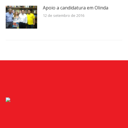
Apoio a candidatura em Olinda
12 de setembro de 2016