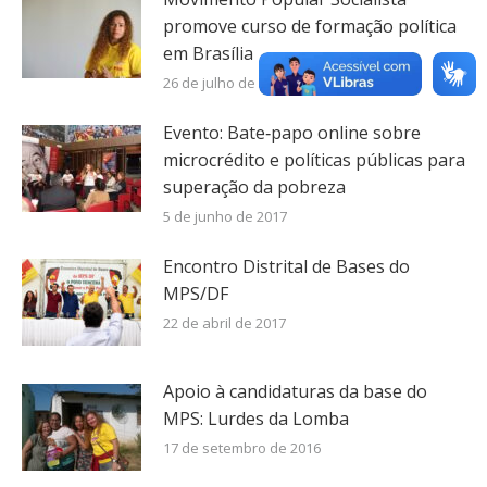
promove curso de formação política
em Brasília
26 de julho de 2017
Evento: Bate‐papo online sobre
microcrédito e políticas públicas para
superação da pobreza
5 de junho de 2017
Encontro Distrital de Bases do
MPS/DF
22 de abril de 2017
Apoio à candidaturas da base do
MPS: Lurdes da Lomba
17 de setembro de 2016