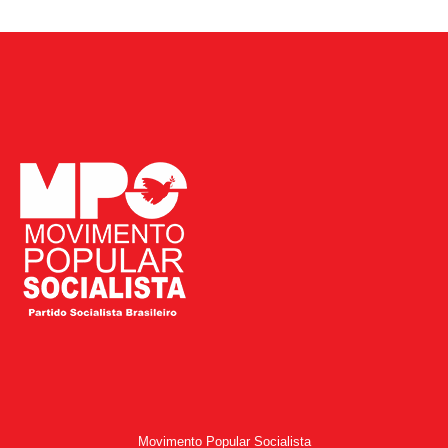
Movimento Popular Socialista