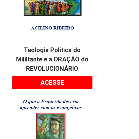
Teologia Política do
Mililtante e a ORAÇÃO do
REVOLUCIONÁRIO
ACESSE