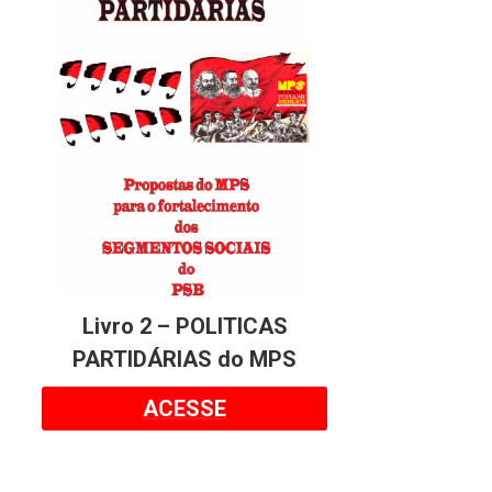
Livro 2 – POLITICAS
PARTIDÁRIAS do MPS
ACESSE