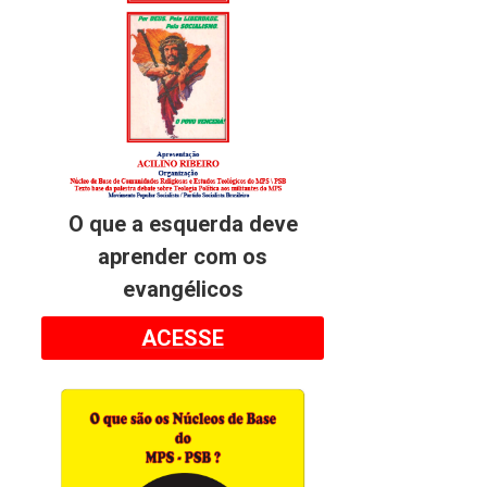
O que a esquerda deve
aprender com os
evangélicos
ACESSE