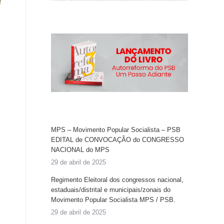
MPS – Movimento Popular Socialista – PSB
EDITAL de CONVOCAÇÃO do CONGRESSO
NACIONAL do MPS
29 de abril de 2025
Regimento Eleitoral dos congressos nacional,
estaduais/distrital e municipais/zonais do
Movimento Popular Socialista MPS / PSB.
29 de abril de 2025