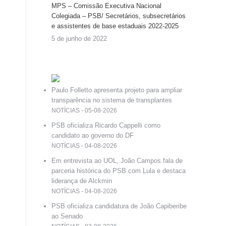
MPS – Comissão Executiva Nacional
Colegiada – PSB/ Secretários, subsecretários
e assistentes de base estaduais 2022-2025
5 de junho de 2022
Paulo Folletto apresenta projeto para ampliar
transparência no sistema de transplantes
NOTÍCIAS - 05-08-2026
PSB oficializa Ricardo Cappelli como
candidato ao governo do DF
NOTÍCIAS - 04-08-2026
Em entrevista ao UOL, João Campos fala de
parceria histórica do PSB com Lula e destaca
liderança de Alckmin
NOTÍCIAS - 04-08-2026
PSB oficializa candidatura de João Capiberibe
ao Senado