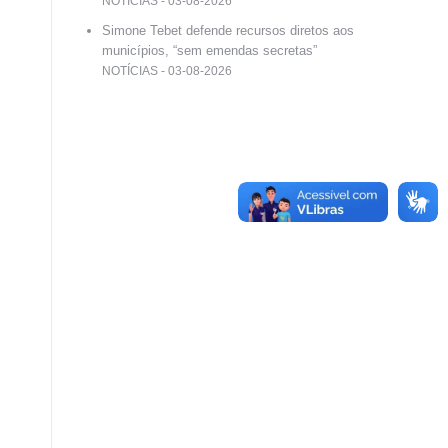
NOTÍCIAS - 03-08-2026
Simone Tebet defende recursos diretos aos
municípios, “sem emendas secretas”
NOTÍCIAS - 03-08-2026