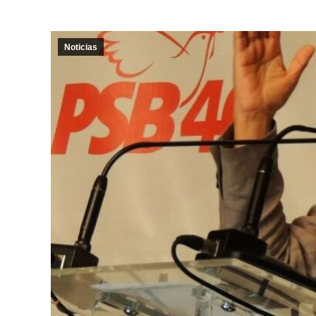
Noticias