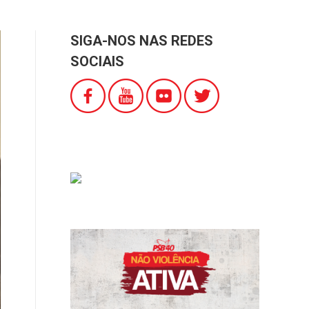
SIGA-NOS NAS REDES
SOCIAIS