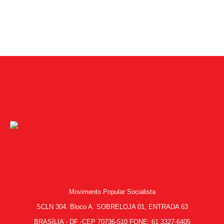
Movimento Popular Socialista
SCLN 304. Bloco A. SOBRELOJA 01, ENTRADA 63
BRASÍLIA - DF -CEP 70736-510 FONE: 61 3327-6405