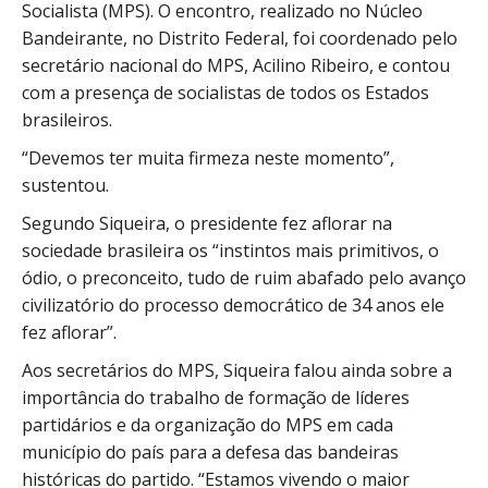
Socialista (MPS). O encontro, realizado no Núcleo
Bandeirante, no Distrito Federal, foi coordenado pelo
secretário nacional do MPS, Acilino Ribeiro, e contou
com a presença de socialistas de todos os Estados
brasileiros.
“Devemos ter muita firmeza neste momento”,
sustentou.
Segundo Siqueira, o presidente fez aflorar na
sociedade brasileira os “instintos mais primitivos, o
ódio, o preconceito, tudo de ruim abafado pelo avanço
civilizatório do processo democrático de 34 anos ele
fez aflorar”.
Aos secretários do MPS, Siqueira falou ainda sobre a
importância do trabalho de formação de líderes
partidários e da organização do MPS em cada
município do país para a defesa das bandeiras
históricas do partido. “Estamos vivendo o maior