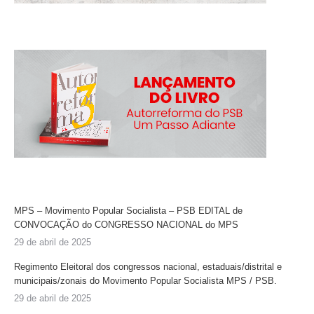
MPS – Movimento Popular Socialista – PSB EDITAL de
CONVOCAÇÃO do CONGRESSO NACIONAL do MPS
29 de abril de 2025
Regimento Eleitoral dos congressos nacional, estaduais/distrital e
municipais/zonais do Movimento Popular Socialista MPS / PSB.
29 de abril de 2025