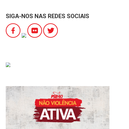
SIGA-NOS NAS REDES SOCIAIS