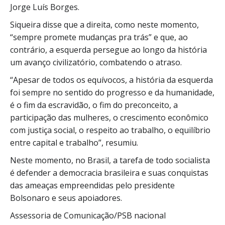
Jorge Luís Borges.
Siqueira disse que a direita, como neste momento,
“sempre promete mudanças pra trás” e que, ao
contrário, a esquerda persegue ao longo da história
um avanço civilizatório, combatendo o atraso.
“Apesar de todos os equívocos, a história da esquerda
foi sempre no sentido do progresso e da humanidade,
é o fim da escravidão, o fim do preconceito, a
participação das mulheres, o crescimento econômico
com justiça social, o respeito ao trabalho, o equilíbrio
entre capital e trabalho”, resumiu.
Neste momento, no Brasil, a tarefa de todo socialista
é defender a democracia brasileira e suas conquistas
das ameaças empreendidas pelo presidente
Bolsonaro e seus apoiadores.
Assessoria de Comunicação/PSB nacional