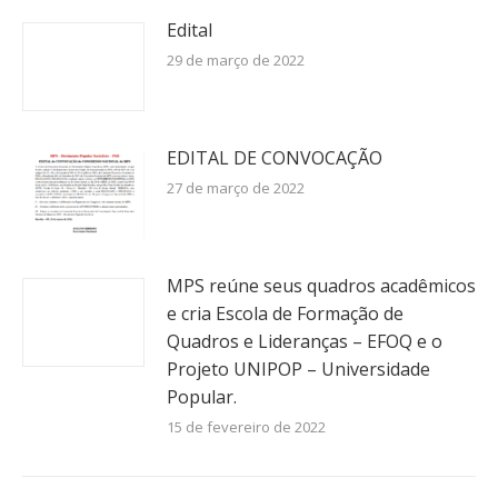
Edital
29 de março de 2022
EDITAL DE CONVOCAÇÃO
27 de março de 2022
MPS reúne seus quadros acadêmicos
e cria Escola de Formação de
Quadros e Lideranças – EFOQ e o
Projeto UNIPOP – Universidade
Popular.
15 de fevereiro de 2022