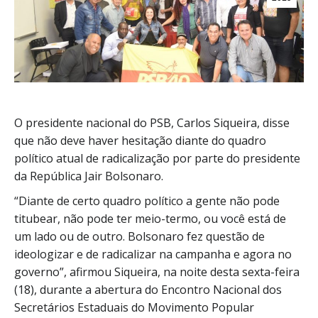
O presidente nacional do PSB, Carlos Siqueira, disse
que não deve haver hesitação diante do quadro
político atual de radicalização por parte do presidente
da República Jair Bolsonaro.
“Diante de certo quadro político a gente não pode
titubear, não pode ter meio-termo, ou você está de
um lado ou de outro. Bolsonaro fez questão de
ideologizar e de radicalizar na campanha e agora no
governo”, afirmou Siqueira, na noite desta sexta-feira
(18), durante a abertura do Encontro Nacional dos
Secretários Estaduais do Movimento Popular