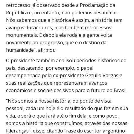
retrocesso já observado desde a Proclamação da
República e, no entanto, não podemos desanimar.
Nós sabemos que a histórica é assim, a história tem
avanços duradouros, mas também retrocessos
monumentais. E depois ela roda e a gente volta
novamente ao progresso, que é o destino da
humanidade”, afirmou.
O presidente também analisou períodos históricos do
país, destacando, por exemplo, o papel
desempenhado pelo ex-presidente Getúlio Vargas e
suas realizações que representaram avanços
econômicos e sociais decisivos para o futuro do Brasil.
“Nós somos a nossa história, do ponto de vista
pessoal, cada um hoje é o resultado do que fez em sua
vida, e será o que fará até o fim dela, e como povo,
somos a história que construímos, através das nossas
lideranças”, disse, citando frase do escritor argentino