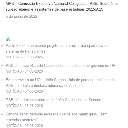
MPS – Comissão Executiva Nacional Colegiada – PSB/ Secretários,
subsecretários e assistentes de base estaduais 2022-2025
5 de junho de 2022
Paulo Folletto apresenta projeto para ampliar transparência no
sistema de transplantes
NOTÍCIAS - 05-08-2026
PSB oficializa Ricardo Cappelli como candidato ao governo do DF
NOTÍCIAS - 04-08-2026
Em entrevista ao UOL, João Campos fala de parceria histórica do
PSB com Lula e destaca liderança de Alckmin
NOTÍCIAS - 04-08-2026
PSB oficializa candidatura de João Capiberibe ao Senado
NOTÍCIAS - 03-08-2026
Simone Tebet defende recursos diretos aos municípios, “sem
emendas secretas”
NOTÍCIAS - 03-08-2026