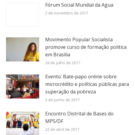
Fórum Social Mundial da Agua
2 de novembro de 2017
Movimento Popular Socialista
promove curso de formação política
em Brasília
26 de julho de 2017
Evento: Bate‐papo online sobre
microcrédito e políticas públicas para
superação da pobreza
5 de junho de 2017
Encontro Distrital de Bases do
MPS/DF
22 de abril de 2017