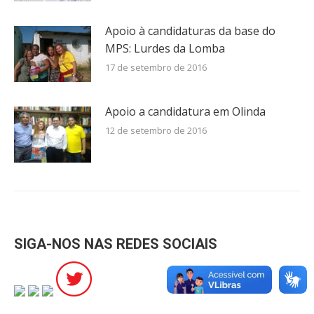
Apoio à candidaturas da base do
MPS: Lurdes da Lomba
17 de setembro de 2016
Apoio a candidatura em Olinda
12 de setembro de 2016
SIGA-NOS NAS REDES SOCIAIS