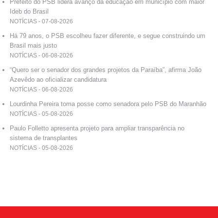
Prefeito do PSB lidera avanço da educação em município com maior
Ideb do Brasil
NOTÍCIAS - 07-08-2026
Há 79 anos, o PSB escolheu fazer diferente, e segue construindo um
Brasil mais justo
NOTÍCIAS - 06-08-2026
“Quero ser o senador dos grandes projetos da Paraíba”, afirma João
Azevêdo ao oficializar candidatura
NOTÍCIAS - 06-08-2026
Lourdinha Pereira toma posse como senadora pelo PSB do Maranhão
NOTÍCIAS - 05-08-2026
Paulo Folletto apresenta projeto para ampliar transparência no
sistema de transplantes
NOTÍCIAS - 05-08-2026