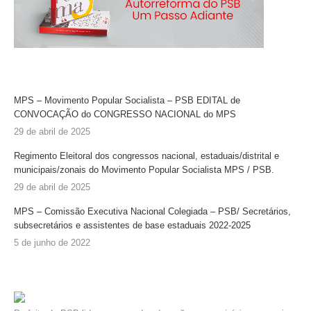
MPS – Movimento Popular Socialista – PSB EDITAL de
CONVOCAÇÃO do CONGRESSO NACIONAL do MPS
29 de abril de 2025
Regimento Eleitoral dos congressos nacional, estaduais/distrital e
municipais/zonais do Movimento Popular Socialista MPS / PSB.
29 de abril de 2025
MPS – Comissão Executiva Nacional Colegiada – PSB/ Secretários,
subsecretários e assistentes de base estaduais 2022-2025
5 de junho de 2022