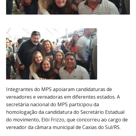
Integrantes do MPS apoiaram candidaturas de
vereadores e vereadoras em diferentes estados. A
secretária nacional do MPS participou da
homologação da candidatura do Secretário Estadual
do movimento, Elói Frizzo, que concorreu ao cargo de
vereador da câmara municipal de Caxias do Sul/RS.